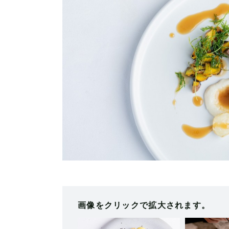
画像をクリックで拡大されます。