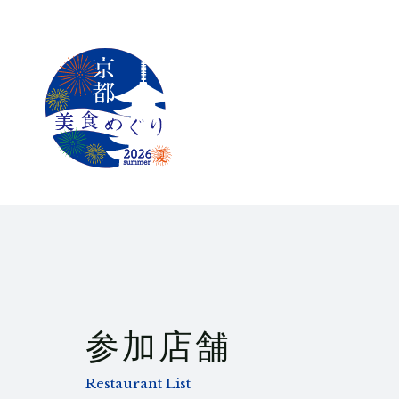
参加店舗
Restaurant List