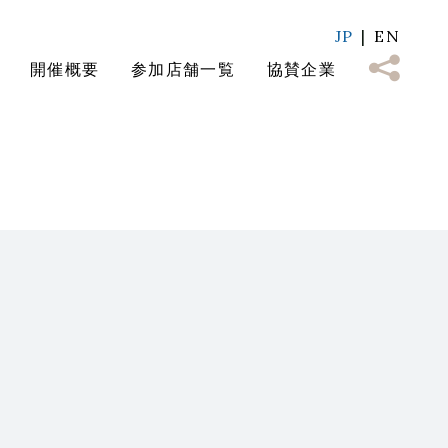
JP
EN
開催概要
参加店舗一覧
協賛企業