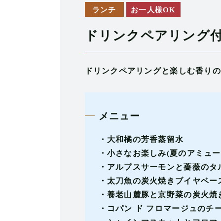
ランチ
お一人様OK
ドリンクペアリング
ドリンクペアリングと楽しむ香りの
メニュー
・大和橘の芳香蒸留水
・小さなお楽しみ(夏のアミュー
・アルプスサーモンと薔薇のタル
・太刀魚の炭火焼きブイヤベース
・養老山麓豚と京野菜の炭火焼き
・コパン ド フロマージュのチー