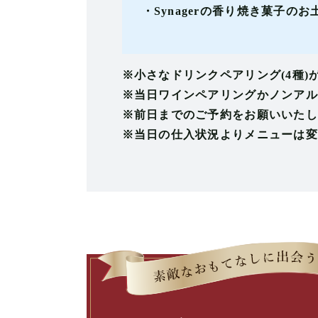
・Synagerの香り焼き菓子のお
※小さなドリンクペアリング(4種
※当日ワインペアリングかノンアル
※前日までのご予約をお願いいたし
※当日の仕入状況よりメニューは変