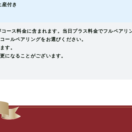
土産付き
)がコース料金に含まれます。当日プラス料金でフルペアリ
コールペアリングをお選びください。
ます。
更になることがございます。