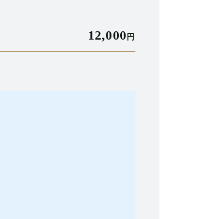
12,000
円