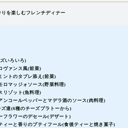
の香りを楽しむフレンチディナー
ズいろいろ)
ヴァンス風(前菜)
ントのタブレ添え(前菜)
ロマッジォソース(野菜料理)
リゾット(魚料理)
アンコールペッパーとマデラ酒のソース(肉料理)
ーズ達(6種のチーズプラトーから)
フラワーのデセール(デザート)
ティーと香りのプティフール(食後ティーと焼き菓子)