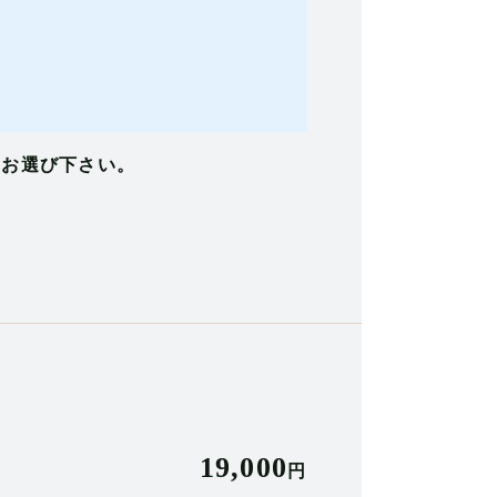
をお選び下さい。
19,000
円