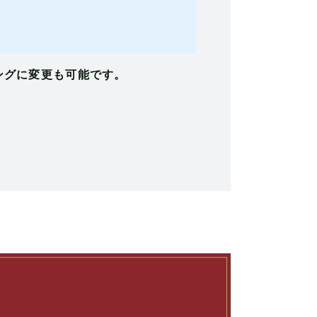
ングに変更も可能です。